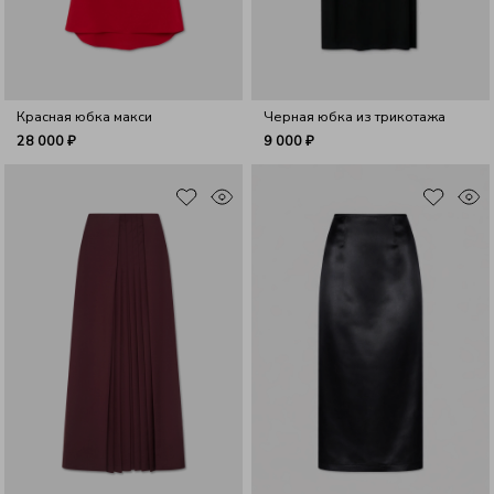
Красная юбка макси
Черная юбка из трикотажа
28 000 ₽
9 000 ₽