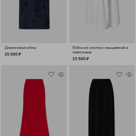
Джинсовая юбка
Юбка из хлопка с вышивкой и
пайетками
25 000 ₽
23 500 ₽