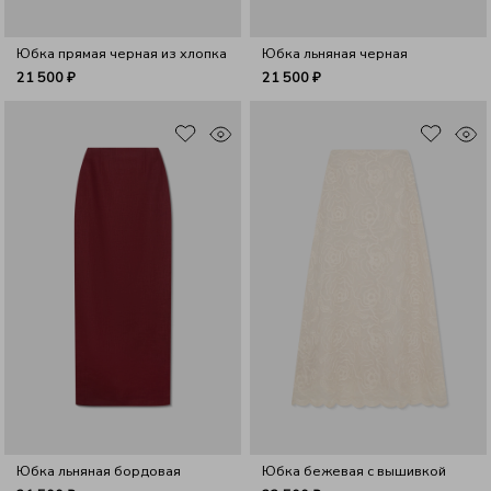
Юбка прямая черная из хлопка
Юбка льняная черная
21 500 ₽
21 500 ₽
Юбка льняная бордовая
Юбка бежевая с вышивкой