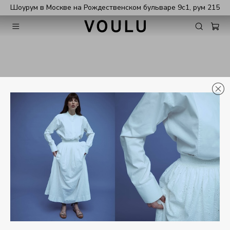
Шоурум в Москве на Рождественском бульваре 9с1, рум 215