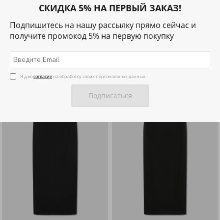
СКИДКА 5% НА ПЕРВЫЙ ЗАКАЗ!
Подпишитесь на нашу рассылку прямо сейчас и
получите промокод 5% на первую покупку
Фильтры
Сортировка
Я даю
согласие
на обработку своих персональных данных.