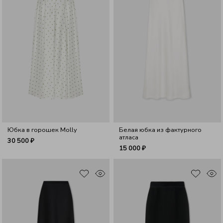
Юбка в горошек Molly
Белая юбка из фактурного
атласа
30 500 ₽
15 000 ₽