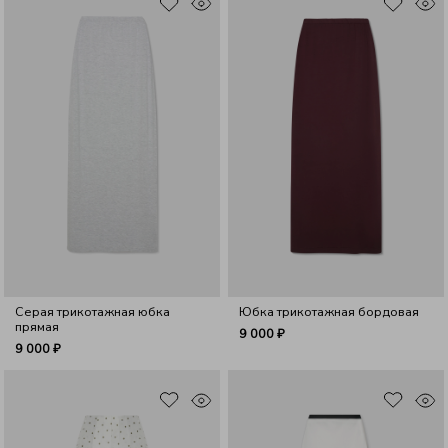
Серая трикотажная юбка
Юбка трикотажная бордовая
прямая
9 000 ₽
9 000 ₽