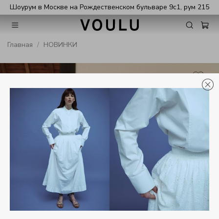
Шоурум в Москве на Рождественском бульваре 9с1, рум 215
Главная
НОВИНКИ