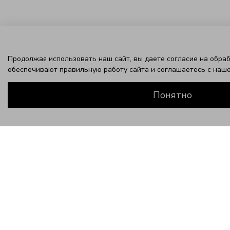
Продолжая использовать наш сайт, вы даете согласие на обраб
обеспечивают правильную работу сайта и соглашаетесь с наш
Понятно
ЗАВЕРШИТЕ ЭТОТ ОБРАЗ