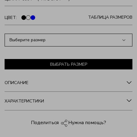
ТАБЛИЦА РАЗМЕРОВ
ЦВЕТ:
Выберите размер
ВЫБРАТЬ РАЗМЕР
ОПИСАНИЕ
ХАРАКТЕРИСТИКИ
Нужна помощь?
Поделиться