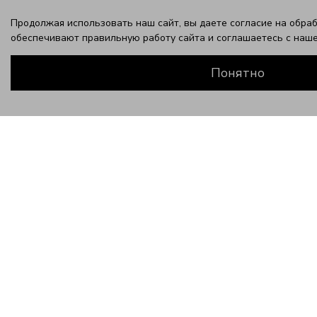
Продолжая использовать наш сайт, вы даете согласие на обраб
обеспечивают правильную работу сайта и соглашаетесь с наш
Понятно
ЗАВЕРШИТЕ ЭТОТ ОБРАЗ