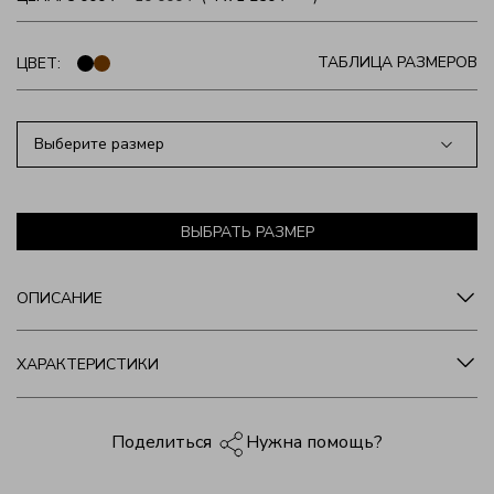
ТАБЛИЦА РАЗМЕРОВ
ЦВЕТ:
Выберите размер
ВЫБРАТЬ РАЗМЕР
ОПИСАНИЕ
ХАРАКТЕРИСТИКИ
Нужна помощь?
Поделиться