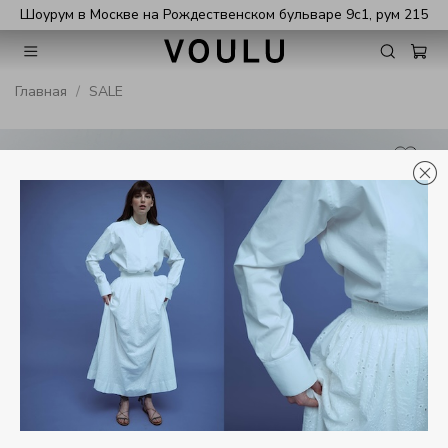
Шоурум в Москве на Рождественском бульваре 9с1, рум 215
Главная
SALE