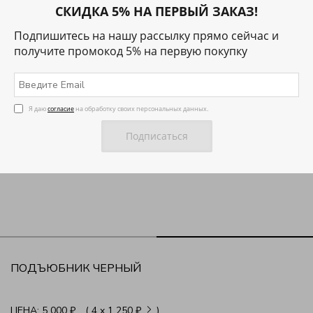
СКИДКА 5% НА ПЕРВЫЙ ЗАКАЗ!
Подпишитесь на нашу рассылку прямо сейчас и
получите промокод 5% на первую покупку
Я даю
согласие
на обработку своих персональных данных.
ПОДЪЮБНИК ЧЕРНЫЙ
ЦЕНА:
5 000 ₽
( 4
x
1 250 ₽
)