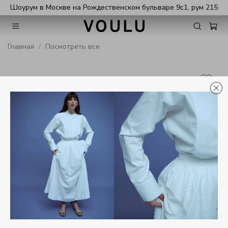
Шоурум в Москве на Рождественском бульваре 9с1, рум 215
Главная
Посмотреть все