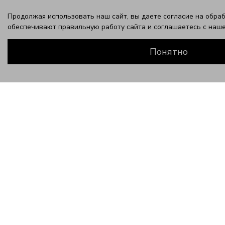
Продолжая использовать наш сайт, вы даете согласие на обраб
обеспечивают правильную работу сайта и соглашаетесь с наш
Понятно
ЗАВЕРШИТЕ ЭТОТ ОБРАЗ