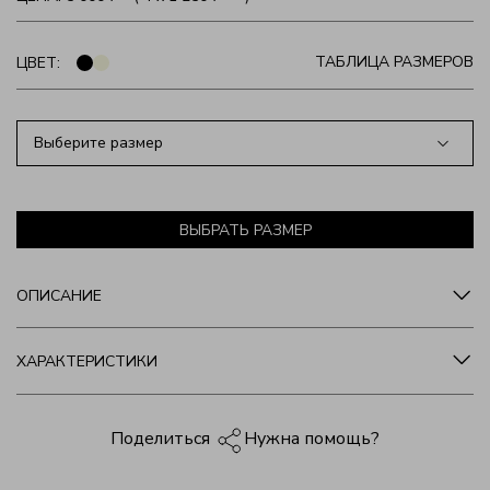
ТАБЛИЦА РАЗМЕРОВ
ЦВЕТ:
Выберите размер
ВЫБРАТЬ РАЗМЕР
ОПИСАНИЕ
ХАРАКТЕРИСТИКИ
Нужна помощь?
Поделиться