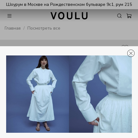
Шоурум в Москве на Рождественском бульваре 9с1, рум 215
Главная
Посмотреть все