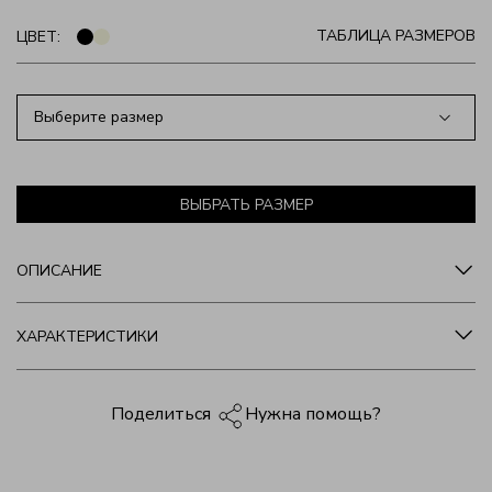
ТАБЛИЦА РАЗМЕРОВ
ЦВЕТ:
Выберите размер
ВЫБРАТЬ РАЗМЕР
ОПИСАНИЕ
ХАРАКТЕРИСТИКИ
Нужна помощь?
Поделиться