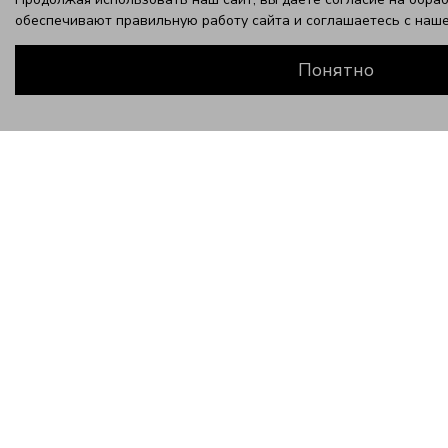
обеспечивают правильную работу сайта и соглашаетесь с наш
Понятно
ЗАВЕРШИТЕ ЭТОТ ОБРАЗ