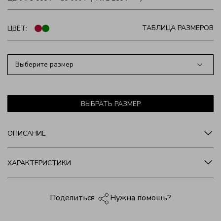
ТАБЛИЦА РАЗМЕРОВ
ЦВЕТ:
Выберите размер
ВЫБРАТЬ РАЗМЕР
ОПИСАНИЕ
ХАРАКТЕРИСТИКИ
Нужна помощь?
Поделиться