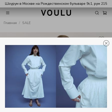
Шоурум в Москве на Рождественском бульваре 9с1, рум 215
Главная
SALE