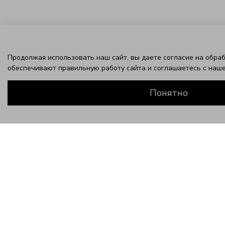
Продолжая использовать наш сайт, вы даете согласие на обраб
обеспечивают правильную работу сайта и соглашаетесь с наш
Понятно
ЗАВЕРШИТЕ ЭТОТ ОБРАЗ
-50%