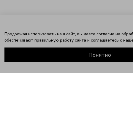
Продолжая использовать наш сайт, вы даете согласие на обраб
обеспечивают правильную работу сайта и соглашаетесь с наш
Понятно
ЗАВЕРШИТЕ ЭТОТ ОБРАЗ