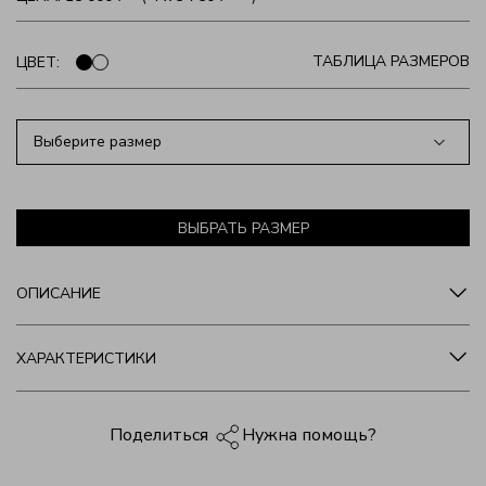
ТАБЛИЦА РАЗМЕРОВ
ЦВЕТ:
Выберите размер
ВЫБРАТЬ РАЗМЕР
ОПИСАНИЕ
ХАРАКТЕРИСТИКИ
Нужна помощь?
Поделиться