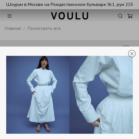
Шоурум в Москве на Рождественском бульваре 9с1, рум 215
Главная
Посмотреть все