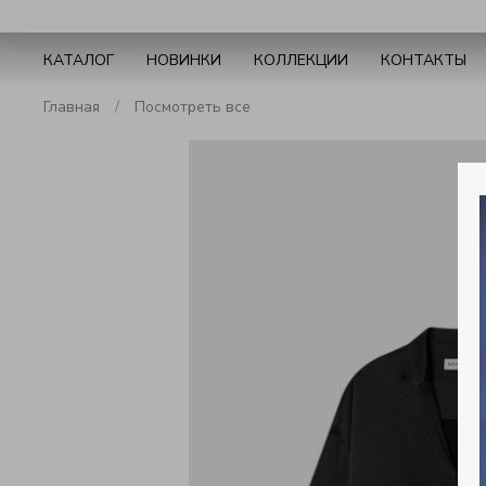
КАТАЛОГ
НОВИНКИ
КОЛЛЕКЦИИ
КОНТАКТЫ
Главная
Посмотреть все