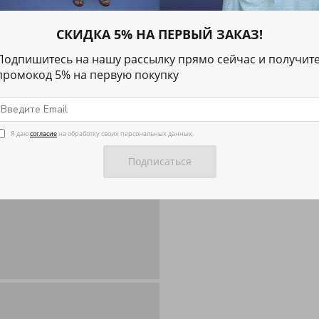
ОПИСАНИЕ
СКИДКА 5% НА ПЕРВЫЙ ЗАКАЗ!
Подпишитесь на нашу рассылку прямо сейчас и получит
ХАРАКТЕРИСТИКИ
промокод 5% на первую покупку
Я даю
согласие
на обработку своих персональных данных.