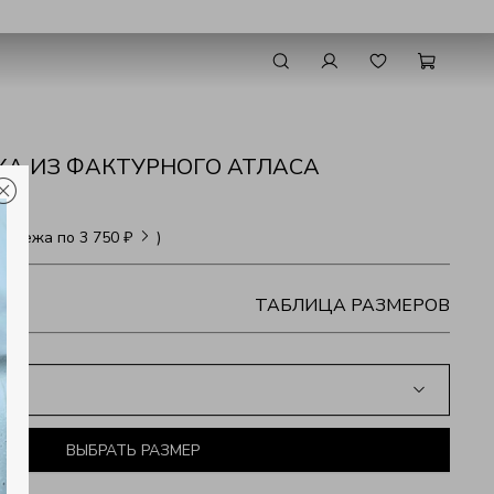
КА ИЗ ФАКТУРНОГО АТЛАСА
латежа по
3 750 ₽
)
ТАБЛИЦА РАЗМЕРОВ
ВЫБРАТЬ РАЗМЕР