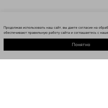
Продолжая использовать наш сайт, вы даете согласие на обраб
обеспечивают правильную работу сайта и соглашаетесь с наш
Понятно
ЗАВЕРШИТЕ ЭТОТ ОБРАЗ