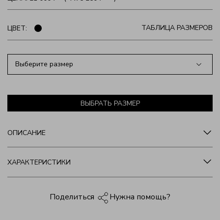
ТАБЛИЦА РАЗМЕРОВ
ЦВЕТ:
Выберите размер
ВЫБРАТЬ РАЗМЕР
ОПИСАНИЕ
ХАРАКТЕРИСТИКИ
Нужна помощь?
Поделиться