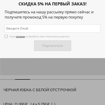
СКИДКА 5% НА ПЕРВЫЙ ЗАКАЗ!
Подпишитесь на нашу рассылку прямо сейчас и
получите промокод 5% на первую покупку
Я даю
согласие
на обработку своих персональных данных.
ЧЕРНАЯ ЮБКА С БЕЛОЙ ОТСТРОЧКОЙ
ЦЕНА:
21 000 ₽
( 4
x
5 250 ₽
)