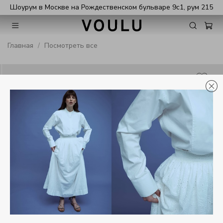
Шоурум в Москве на Рождественском бульваре 9с1, рум 215
Главная
Посмотреть все