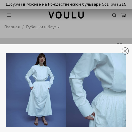
Шоурум в Москве на Рождественском бульваре 9с1, рум 215
Главная
Рубашки и блузы