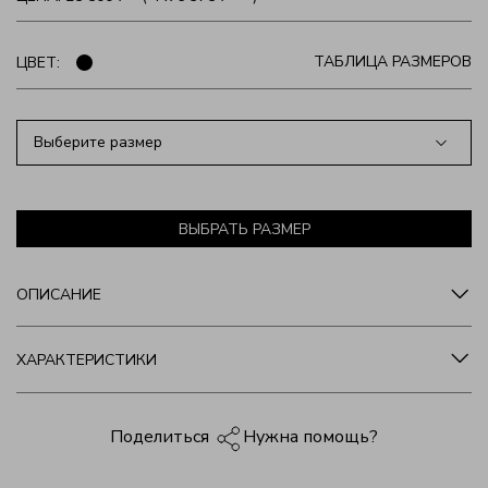
ТАБЛИЦА РАЗМЕРОВ
ЦВЕТ:
Выберите размер
ВЫБРАТЬ РАЗМЕР
ОПИСАНИЕ
ХАРАКТЕРИСТИКИ
Нужна помощь?
Поделиться