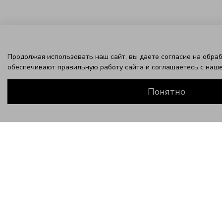
Продолжая использовать наш сайт, вы даете согласие на обраб
обеспечивают правильную работу сайта и соглашаетесь с наш
Понятно
ЗАВЕРШИТЕ ЭТОТ ОБРАЗ