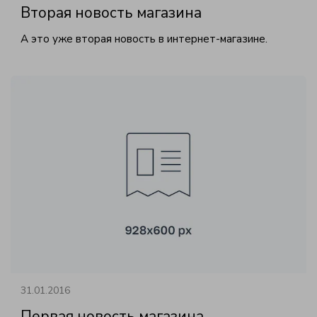
Вторая новость магазина
А это уже вторая новость в интернет-магазине.
31.01.2016
Первая новость магазина