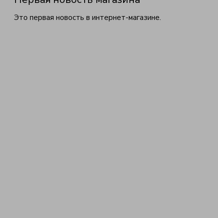
Это первая новость в интернет-магазине.