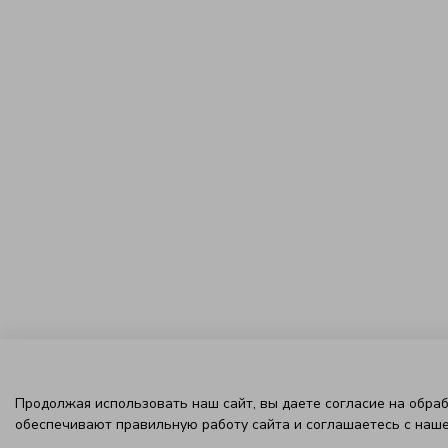
Продолжая использовать наш сайт, вы даете согласие на обраб
обеспечивают правильную работу сайта и соглашаетесь с наш
КЛИЕНТСКИЙ СЕРВИС