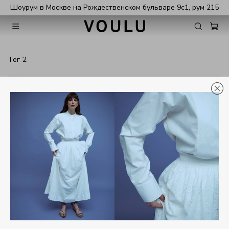
Шоурум в Москве на Рождественском бульваре 9с1, рум 215
тег 2